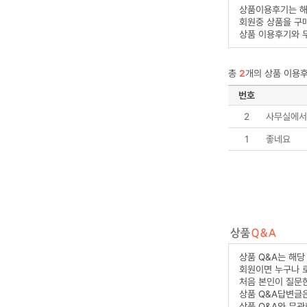
상품이용후기는 해
회원중 상품을 구
상품 이용후기와 
총
2
개의 상품 이용후
번호
2
사무실에서
1
좋네요
상품 Q&A는 해당
회원이면 누구나 
처음 본인이 질문한
상품 Q&A답변글
상품 Q&A와 무관