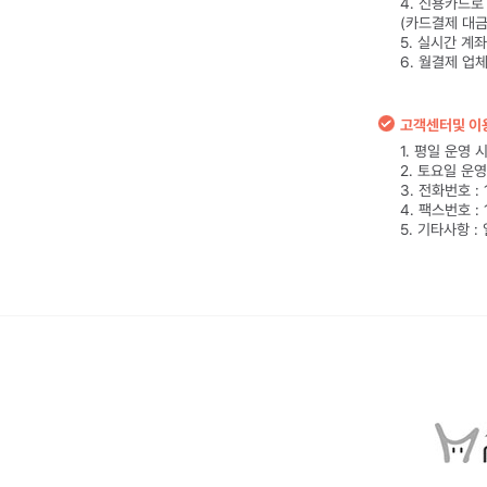
4. 신용카드
(카드결제 대금
5. 실시간 계
6. 월결제 업
고객센터및 이
1. 평일 운영 시간
2. 토요일 운영시
3. 전화번호 : 
4. 팩스번호 : 
5. 기타사항 