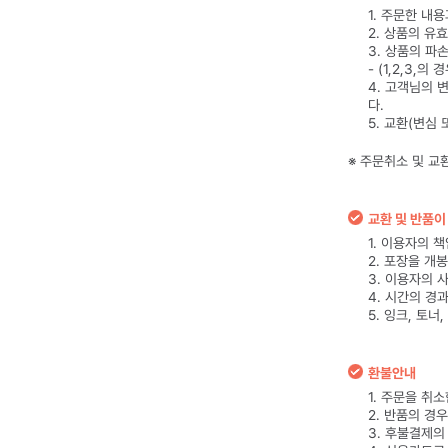
1. 주문한 내
2. 상품의 유
3. 상품의 파
- (1,2,3,
4. 고객님의 
다.
5. 교환(변심
※ 주문취소 및 교
교환 및 반품이
1. 이용자의 
2. 포장을 개
3. 이용자의 
4. 시간의 경
5. 잉크, 토
환불안내
1. 주문을 취
2. 반품의 경
3. 후불결제의