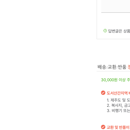
답변글은 상품
30,000원 이상 
도서산간지역 
1. 제주도 및
2. 복사지, 
3. 비행기 또
교환 및 반품이