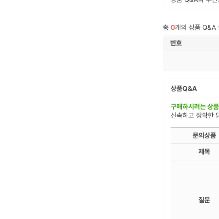
총
0
개의 상품 Q&A
번호
상품Q&A
구매하시려는 상품
신속하고 정확한 
문의상품
제목
질문