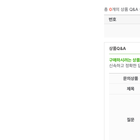
총
0
개의 상품 Q&A
번호
상품Q&A
구매하시려는 상품
신속하고 정확한 
문의상품
제목
질문