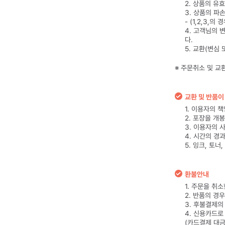
2. 상품의 유
3. 상품의 파
- (1,2,3,
4. 고객님의 
다.
5. 교환(변심
※ 주문취소 및 교
교환 및 반품이
1. 이용자의 
2. 포장을 개
3. 이용자의 
4. 시간의 경
5. 잉크, 토
환불안내
1. 주문을 취
2. 반품의 경
3. 후불결제의
4. 신용카드
(카드결제 대금