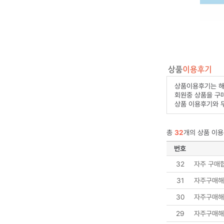
상품이용후기는 해
회원중 상품을 구
상품 이용후기와 
총
32
개의 상품 이용
번호
32
자주 구매
31
자주구매해
30
자주구매해
29
자주구매해