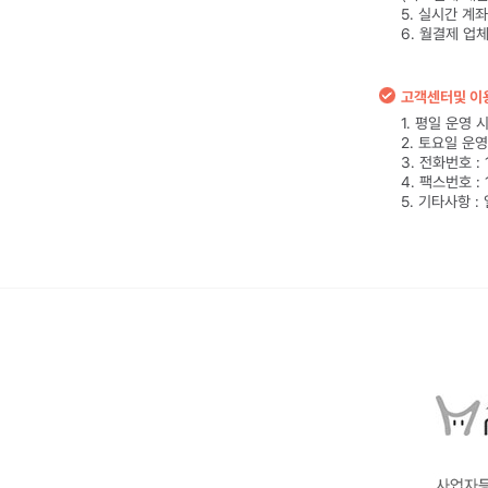
5. 실시간 계
6. 월결제 업
고객센터및 이
1. 평일 운영 시간
2. 토요일 운영시
3. 전화번호 : 
4. 팩스번호 : 
5. 기타사항 