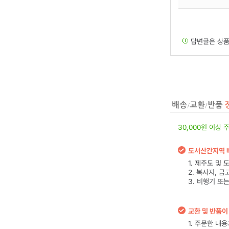
답변글은 상품
30,000원 이상 
도서산간지역 
1. 제주도 및
2. 복사지, 
3. 비행기 또
교환 및 반품이
1. 주문한 내