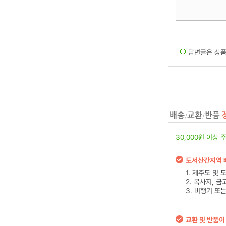
답변글은 상품
30,000원 이상 
도서산간지역 
1. 제주도 및
2. 복사지, 
3. 비행기 또
교환 및 반품이