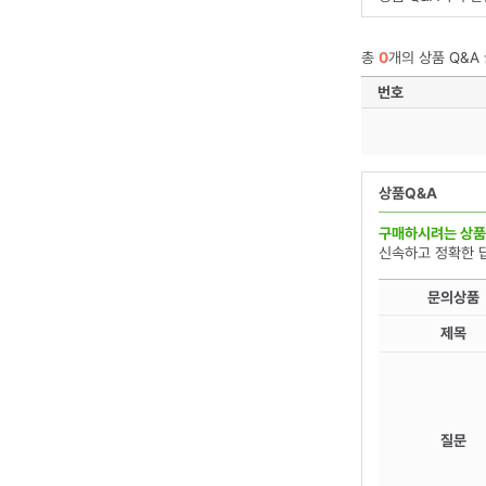
총
0
개의 상품 Q&A
번호
상품Q&A
구매하시려는 상품
신속하고 정확한 
문의상품
제목
질문