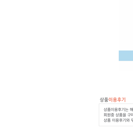
상품이용후기는 해
회원중 상품을 구
상품 이용후기와 