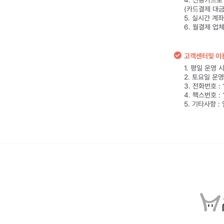
4. 신용카드
(카드결제 대금
5. 실시간 계
6. 월결제 업
고객센터및 이
1. 평일 운영 시간
2. 토요일 운영시
3. 전화번호 : 
4. 팩스번호 : 
5. 기타사항 