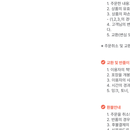
1. 주문한 내
2. 상품의 유
3. 상품의 파
- (1,2,3,
4. 고객님의 
다.
5. 교환(변심
※ 주문취소 및 교
교환 및 반품이
1. 이용자의 
2. 포장을 개
3. 이용자의 
4. 시간의 경
5. 잉크, 토
환불안내
1. 주문을 취
2. 반품의 경
3. 후불결제의