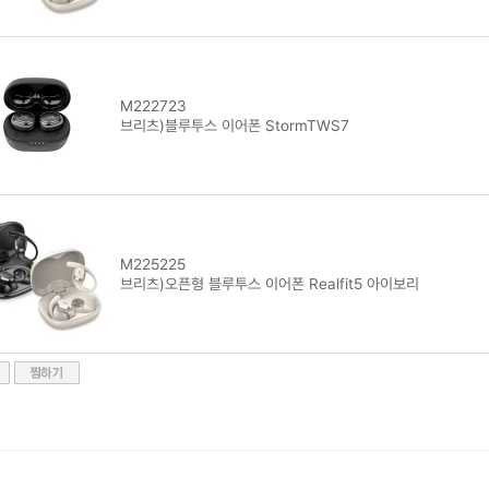
M222723
브리츠)블루투스 이어폰 StormTWS7
M225225
브리츠)오픈형 블루투스 이어폰 Realfit5 아이보리