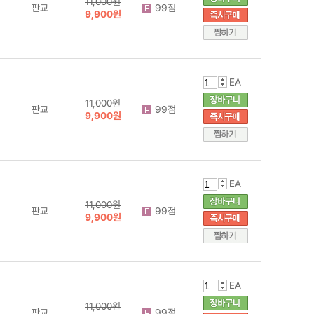
11,000원
판교
99점
9,900원
EA
11,000원
판교
99점
9,900원
EA
11,000원
판교
99점
9,900원
EA
11,000원
판교
99점