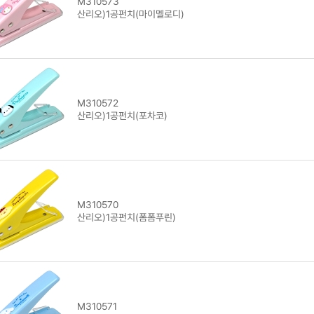
M310573
산리오)1공펀치(마이멜로디)
M310572
산리오)1공펀치(포차코)
M310570
산리오)1공펀치(폼폼푸린)
M310571