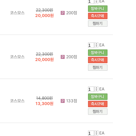
EA
22,300원
코스모스
200점
20,000원
EA
22,300원
코스모스
200점
20,000원
EA
14,800원
코스모스
133점
13,300원
EA