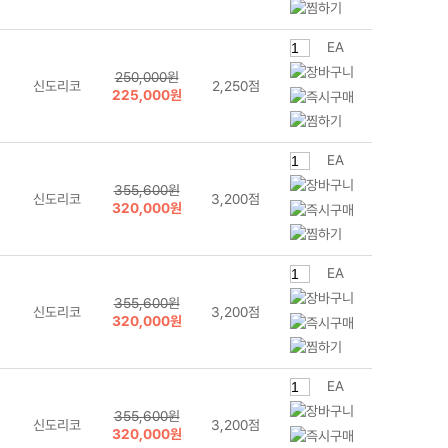
EA
250,000원
신도리코
2,250점
225,000원
EA
355,600원
신도리코
3,200점
320,000원
EA
355,600원
신도리코
3,200점
320,000원
EA
355,600원
신도리코
3,200점
320,000원