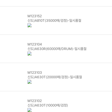
M123152
신도)A810T(35000매/검정)-일시품절
M123104
신도)A630R(60000매/DRUM)-일시품절
M123103
신도)A630T(20000매/검정)-일시품절
M123102
신도)A630T(10000매/검정)