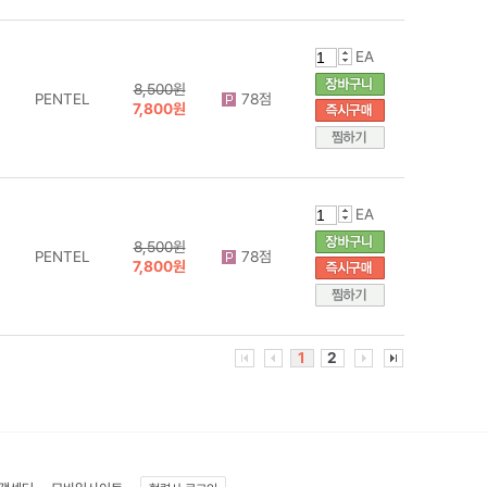
EA
8,500원
PENTEL
78점
7,800원
EA
8,500원
PENTEL
78점
7,800원
1
2