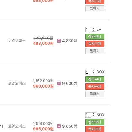
965,000원
EA
579,600원
로얄오피스
4,830점
483,000원
BOX
1,152,000원
로얄오피스
9,600점
960,000원
BOX
1,158,000원
*1
로얄오피스
9,650점
965,000원