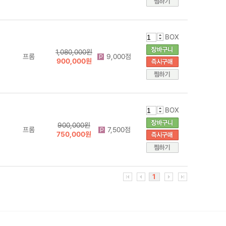
BOX
1,080,000원
프롬
9,000점
900,000원
BOX
900,000원
프롬
7,500점
750,000원
1