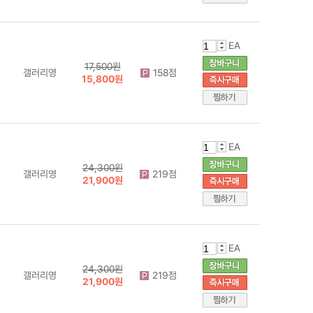
EA
17,500원
갤러리영
158점
15,800원
EA
24,300원
갤러리영
219점
21,900원
EA
24,300원
갤러리영
219점
21,900원