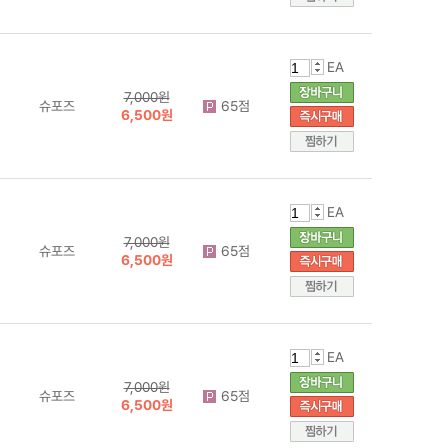
EA
7,000원
슈포즈
65점
6,500원
EA
7,000원
슈포즈
65점
6,500원
EA
7,000원
슈포즈
65점
6,500원