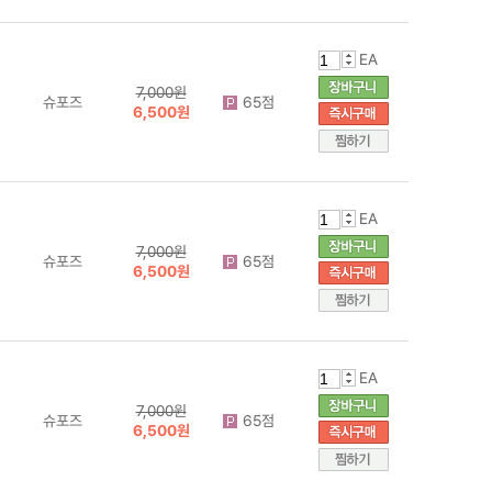
EA
7,000원
슈포즈
65점
6,500원
EA
7,000원
슈포즈
65점
6,500원
EA
7,000원
슈포즈
65점
6,500원