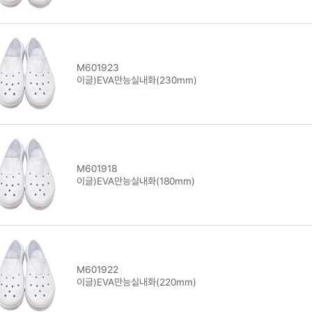
M601923
이글)EVA만능실내화(230mm)
M601918
이글)EVA만능실내화(180mm)
M601922
이글)EVA만능실내화(220mm)